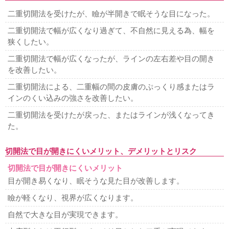
二重切開法を受けたが、瞼が半開きで眠そうな目になった。
二重切開法で幅が広くなり過ぎて、不自然に見える為、幅を
狭くしたい。
二重切開法で幅が広くなったが、ラインの左右差や目の開き
を改善したい。
二重切開法による、二重幅の間の皮膚のぷっくり感またはラ
インのくい込みの強さを改善したい。
二重切開法を受けたが戻った、またはラインが浅くなってき
た。
切開法で目が開きにくいメリット、デメリットとリスク
切開法で目が開きにくいメリット
目が開き易くなり、眠そうな見た目が改善します。
瞼が軽くなり、視界が広くなります。
自然で大きな目が実現できます。