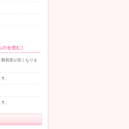
ものを含む）
し難易度が高くなりま
ます。
ます。