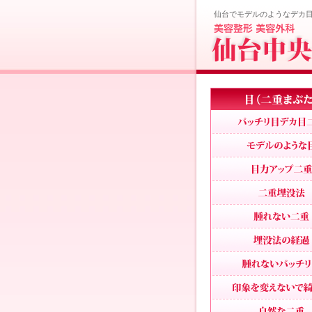
仙台でモデルのようなデカ