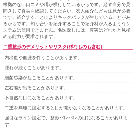
根拠のない口コミや噂が横行しているからです。必ず自分で見
聞きして真実を確認してください。友人紹介なども注意が必要
です。紹介することによりキックバックが生じていることがあ
るからです。知り合いを紹介することで紹介料が入るようなシ
ステムは信用できません。名医探しには、真実はどれかと見極
める能力が要求されます。
二重整形のデメリットやリスク(稀なものも含む)
内出血や血腫を伴うことがあります。
腫れが続くことがあります。
細菌感染が起こることがあります。
左右差が出ることがあります。
不自然な目になることがあります。
二重を無理に設定すると目が開かなくなることがあります。
強引なライン設定で、整形バレバレの目になることがありま
す。