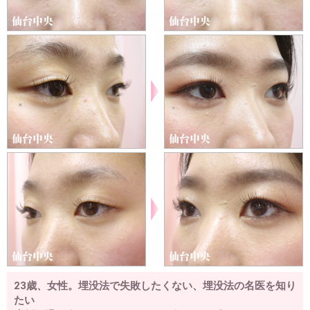
23歳、女性。埋没法で失敗したくない、埋没法の名医を知り
たい