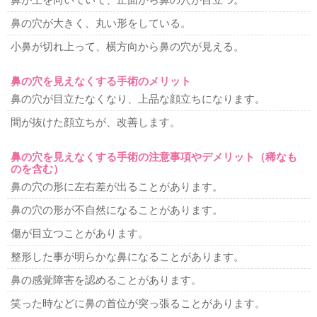
鼻が上を向いていて、正面から鼻の穴が目立つ。
鼻の穴が大きく、丸い形をしている。
小鼻が切れ上って、横方向から鼻の穴が見える。
鼻の穴を見えなくする手術のメリット
鼻の穴が目立たなくなり、上品な顔立ちになります。
間が抜けた顔立ちが、改善します。
鼻の穴を見えなくする手術の注意事項やデメリット（稀なも
のを含む）
鼻の穴の形に左右差が出ることがあります。
鼻の穴の形が不自然になることがあります。
傷が目立つことがあります。
整形した事が明らかな鼻になることがあります。
鼻の感覚障害を認めることがあります。
笑った時などに鼻の首位が突っ張ることがあります。