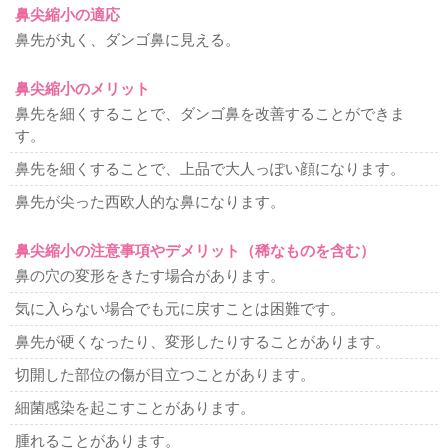
鼻尖縮小の適応
鼻先が丸く、ダンゴ鼻に見える。
鼻尖縮小のメリット
鼻先を細くすることで、ダンゴ鼻を改善することができま
す。
鼻先を細くすることで、上品で大人っぽい顔になります。
鼻先が尖った西欧人的な鼻になります。
鼻尖縮小の注意事項やデメリット（稀なものを含む）
鼻の穴の変形をきたす場合があります。
気に入らない場合でも元に戻すことは困難です。
鼻先が硬くなったり、変形したりすることがあります。
切開した部位の傷が目立つことがあります。
細菌感染を起こすことがあります。
腫れることがあります。