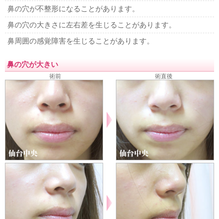
鼻の穴が不整形になることがあります。
鼻の穴の大きさに左右差を生じることがあります。
鼻周囲の感覚障害を生じることがあります。
鼻の穴が大きい
術前
術直後