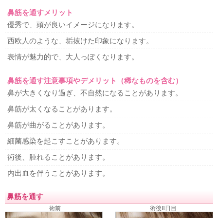
鼻筋を通すメリット
優秀で、頭が良いイメージになります。
西欧人のような、垢抜けた印象になります。
表情が魅力的で、大人っぽくなります。
鼻筋を通す注意事項やデメリット（稀なものを含む）
鼻が大きくなり過ぎ、不自然になることがあります。
鼻筋が太くなることがあります。
鼻筋が曲がることがあります。
細菌感染を起こすことがあります。
術後、腫れることがあります。
内出血を伴うことがあります。
鼻筋を通す
術前
術後8日目