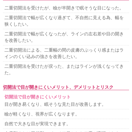
二重切開法を受けたが、瞼が半開きで眠そうな目になった。
二重切開法で幅が広くなり過ぎて、不自然に見える為、幅を
狭くしたい。
二重切開法で幅が広くなったが、ラインの左右差や目の開き
を改善したい。
二重切開法による、二重幅の間の皮膚のぷっくり感またはラ
インのくい込みの強さを改善したい。
二重切開法を受けたが戻った、またはラインが浅くなってき
た。
切開法で目が開きにくいメリット、デメリットとリスク
切開法で目が開きにくいメリット
目が開き易くなり、眠そうな見た目が改善します。
瞼が軽くなり、視界が広くなります。
自然で大きな目が実現できます。