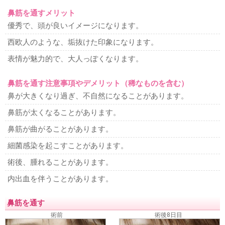
鼻筋を通すメリット
優秀で、頭が良いイメージになります。
西欧人のような、垢抜けた印象になります。
表情が魅力的で、大人っぽくなります。
鼻筋を通す注意事項やデメリット（稀なものを含む）
鼻が大きくなり過ぎ、不自然になることがあります。
鼻筋が太くなることがあります。
鼻筋が曲がることがあります。
細菌感染を起こすことがあります。
術後、腫れることがあります。
内出血を伴うことがあります。
鼻筋を通す
術前
術後8日目