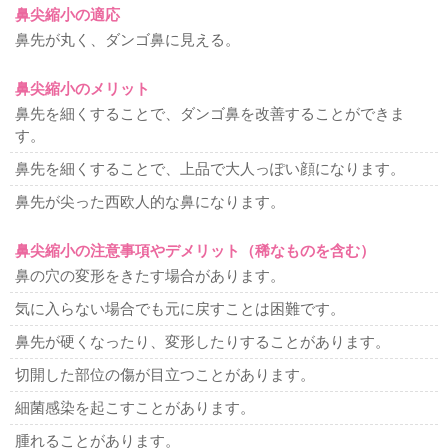
鼻尖縮小の適応
鼻先が丸く、ダンゴ鼻に見える。
鼻尖縮小のメリット
鼻先を細くすることで、ダンゴ鼻を改善することができま
す。
鼻先を細くすることで、上品で大人っぽい顔になります。
鼻先が尖った西欧人的な鼻になります。
鼻尖縮小の注意事項やデメリット（稀なものを含む）
鼻の穴の変形をきたす場合があります。
気に入らない場合でも元に戻すことは困難です。
鼻先が硬くなったり、変形したりすることがあります。
切開した部位の傷が目立つことがあります。
細菌感染を起こすことがあります。
腫れることがあります。