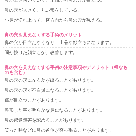
鼻が上を向いていて、正面から鼻の穴が目立つ。
鼻の穴が大きく、丸い形をしている。
小鼻が切れ上って、横方向から鼻の穴が見える。
鼻の穴を見えなくする手術のメリット
鼻の穴が目立たなくなり、上品な顔立ちになります。
間が抜けた顔立ちが、改善します。
鼻の穴を見えなくする手術の注意事項やデメリット（稀なも
のを含む）
鼻の穴の形に左右差が出ることがあります。
鼻の穴の形が不自然になることがあります。
傷が目立つことがあります。
整形した事が明らかな鼻になることがあります。
鼻の感覚障害を認めることがあります。
笑った時などに鼻の首位が突っ張ることがあります。