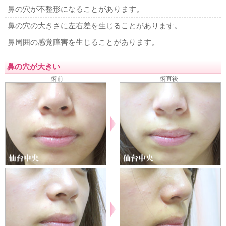
鼻の穴が不整形になることがあります。
鼻の穴の大きさに左右差を生じることがあります。
鼻周囲の感覚障害を生じることがあります。
鼻の穴が大きい
術前
術直後