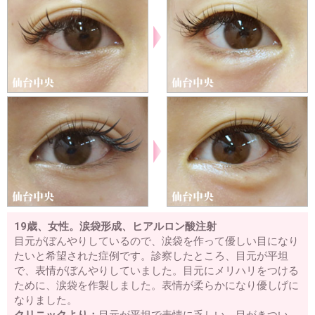
19歳、女性。涙袋形成、ヒアルロン酸注射
目元がぼんやりしているので、涙袋を作って優しい目になり
たいと希望された症例です。診察したところ、目元が平坦
で、表情がぼんやりしていました。目元にメリハリをつける
ために、涙袋を作製しました。表情が柔らかになり優しげに
なりました。