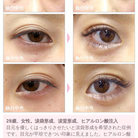
28歳、女性。涙袋形成、涙堂形成、ヒアルロン酸注入
目元を優しくはっきりさせたいと涙袋形成を希望された症例
です。目元が平坦できつい印象に見えました。ヒアルロン酸