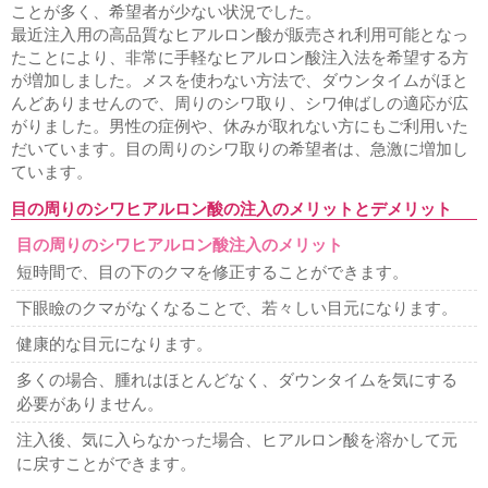
ことが多く、希望者が少ない状況でした。
最近注入用の高品質なヒアルロン酸が販売され利用可能となっ
たことにより、非常に手軽なヒアルロン酸注入法を希望する方
が増加しました。メスを使わない方法で、ダウンタイムがほと
んどありませんので、周りのシワ取り、シワ伸ばしの適応が広
がりました。男性の症例や、休みが取れない方にもご利用いた
だいています。目の周りのシワ取りの希望者は、急激に増加し
ています。
目の周りのシワヒアルロン酸の注入のメリットとデメリット
目の周りのシワヒアルロン酸注入のメリット
短時間で、目の下のクマを修正することができます。
下眼瞼のクマがなくなることで、若々しい目元になります。
健康的な目元になります。
多くの場合、腫れはほとんどなく、ダウンタイムを気にする
必要がありません。
注入後、気に入らなかった場合、ヒアルロン酸を溶かして元
に戻すことができます。