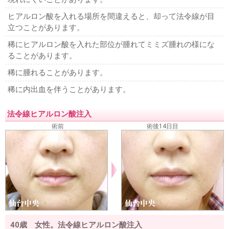
ヒアルロン酸を入れる場所を間違えると、却って法令線が目
立つことがあります。
稀にヒアルロン酸を入れた部位が腫れてミミズ腫れの様にな
ることがあります。
稀に腫れることがあります。
稀に内出血を伴うことがあります。
法令線ヒアルロン酸注入
術前
術後14日目
40歳 女性。法令線ヒアルロン酸注入