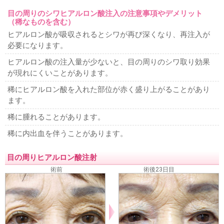
目の周りのシワヒアルロン酸注入の注意事項やデメリット
（稀なものを含む）
ヒアルロン酸が吸収されるとシワが再び深くなり、再注入が
必要になります。
ヒアルロン酸の注入量が少ないと、目の周りのシワ取り効果
が現れにくいことがあります。
稀にヒアルロン酸を入れた部位が赤く盛り上がることがあり
ます。
稀に腫れることがあります。
稀に内出血を伴うことがあります。
目の周りヒアルロン酸注射
術前
術後23日目