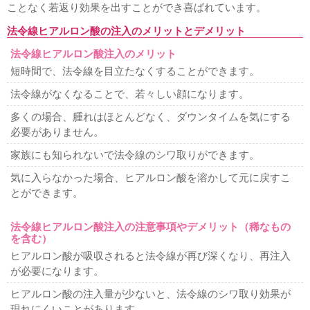
ことなく若返り効果を出すことができ喜ばれています。
法令線ヒアルロン酸の注入のメリットとデメリット
法令線ヒアルロン酸注入のメリット
短時間で、法令線を目立たなくすることができます。
法令線がなくなることで、若々しい顔になります。
多くの場合、腫れはほとんどなく、ダウンタイムを気にする
必要がありません。
家族にも知られないで法令線のシワ取りができます。
気に入らなかった場合、ヒアルロン酸を溶かして元に戻すこ
とができます。
法令線ヒアルロン酸注入の注意事項やデメリット（稀なもの
を含む）
ヒアルロン酸が吸収されると法令線が再び深くなり、再注入
が必要になります。
ヒアルロン酸の注入量が少ないと、法令線のシワ取り効果が
現れにくいことがあります。