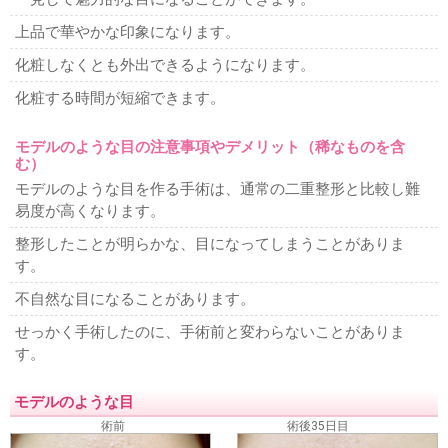
上品で華やかな印象になります。
化粧しなくとも外出できるようになります。
化粧する時間が短縮できます。
モデルのような目の注意事項やデメリット（稀なものを含
む）
モデルのような目を作る手術は、通常の二重整形と比較し難
易度が高くなります。
整形したことが明らかな、目になってしまうことがありま
す。
不自然な目になることがあります。
せっかく手術したのに、手術前と変わらないことがありま
す。
モデルのような目
術前
術後35日目