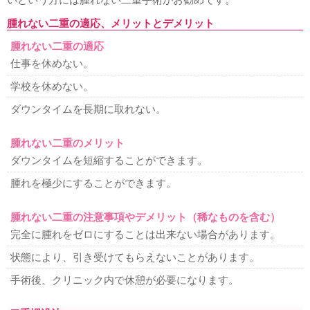
腫れない二重の適応、メリットとデメリット
腫れない二重の適応
仕事を休めない。
学校を休めない。
ダウンタイムを長期に取れない。
腫れない二重のメリット
ダウンタイムを短縮することができます。
腫れを極少にすることができます。
腫れない二重の注意事項やデメリット（稀なものを含む）
完全に腫れをゼロにすることは出来ない場合があります。
状態により、引き受けてもらえないことがあります。
手術後、クリニック内で休憩が必要になります。