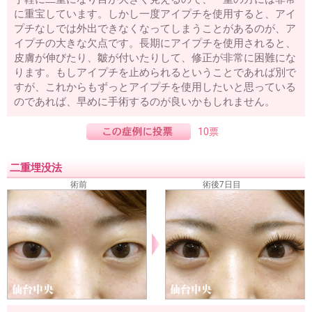
に重宝しています。しかし一度アイプチを使用すると、アイ
プチなしでは外出できなくなってしまうことがあるのが、ア
イプチの大きな欠点です。長期にアイプチを使用されると、
皮膚が伸びたり、皺が付いたりして、修正が非常に困難にな
ります。もしアイプチを止められるということであれば別で
すが、これからもずっとアイプチを使用したいと思っている
のであれば、早めに手術するのが良いかもしれません。
10票
二重埋没法
術前
術後7日目