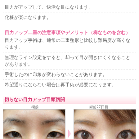
目力がアップして、快活な目になります。
化粧が楽になります。
目力アップ二重の注意事項やデメリット（稀なものを含む）
目力アップ手術は、通常の二重整形と比較し難易度が高くな
ります。
無理なライン設定をすると、却って目が開きにくくなること
があります。
手術したのに印象が変わらないことがあります。
希望通りにならない場合は再手術が必要になります。
切らない目力アップ目頭切開
術前
術前27日目