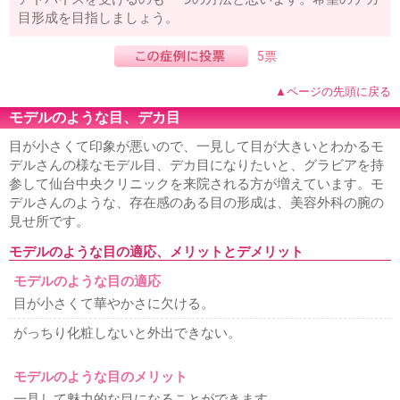
目形成を目指しましょう。
5票
▲ページの先頭に戻る
モデルのような目、デカ目
目が小さくて印象が悪いので、一見して目が大きいとわかるモ
デルさんの様なモデル目、デカ目になりたいと、グラビアを持
参して仙台中央クリニックを来院される方が増えています。モ
デルさんのような、存在感のある目の形成は、美容外科の腕の
見せ所です。
モデルのような目の適応、メリットとデメリット
モデルのような目の適応
目が小さくて華やかさに欠ける。
がっちり化粧しないと外出できない。
モデルのような目のメリット
一見して魅力的な目になることができます。