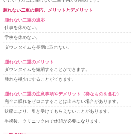
腫れない二重の適応、メリットとデメリット
腫れない二重の適応
仕事を休めない。
学校を休めない。
ダウンタイムを長期に取れない。
腫れない二重のメリット
ダウンタイムを短縮することができます。
腫れを極少にすることができます。
腫れない二重の注意事項やデメリット（稀なものを含む）
完全に腫れをゼロにすることは出来ない場合があります。
状態により、引き受けてもらえないことがあります。
手術後、クリニック内で休憩が必要になります。