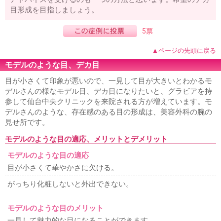
目形成を目指しましょう。
5票
▲ページの先頭に戻る
モデルのような目、デカ目
目が小さくて印象が悪いので、一見して目が大きいとわかるモ
デルさんの様なモデル目、デカ目になりたいと、グラビアを持
参して仙台中央クリニックを来院される方が増えています。モ
デルさんのような、存在感のある目の形成は、美容外科の腕の
見せ所です。
モデルのような目の適応、メリットとデメリット
モデルのような目の適応
目が小さくて華やかさに欠ける。
がっちり化粧しないと外出できない。
モデルのような目のメリット
一見して魅力的な目になることができます。