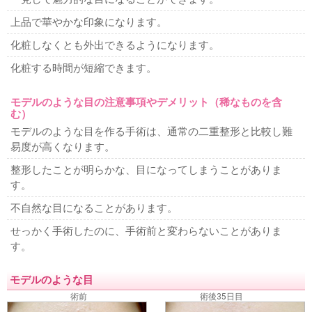
上品で華やかな印象になります。
化粧しなくとも外出できるようになります。
化粧する時間が短縮できます。
モデルのような目の注意事項やデメリット（稀なものを含
む）
モデルのような目を作る手術は、通常の二重整形と比較し難
易度が高くなります。
整形したことが明らかな、目になってしまうことがありま
す。
不自然な目になることがあります。
せっかく手術したのに、手術前と変わらないことがありま
す。
モデルのような目
術前
術後35日目