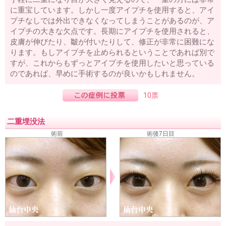
に重宝しています。しかし一度アイプチを使用すると、アイ
プチなしでは外出できなくなってしまうことがあるのが、ア
イプチの大きな欠点です。長期にアイプチを使用されると、
皮膚が伸びたり、皺が付いたりして、修正が非常に困難にな
ります。もしアイプチを止められるということであれば別で
すが、これからもずっとアイプチを使用したいと思っている
のであれば、早めに手術するのが良いかもしれません。
10票
二重埋没法
術前
術後7日目