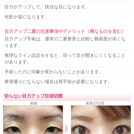
目力がアップして、快活な目になります。
化粧が楽になります。
目力アップ二重の注意事項やデメリット（稀なものを含む）
目力アップ手術は、通常の二重整形と比較し難易度が高くな
ります。
無理なライン設定をすると、却って目が開きにくくなること
があります。
手術したのに印象が変わらないことがあります。
希望通りにならない場合は再手術が必要になります。
切らない目力アップ目頭切開
術前
術前27日目