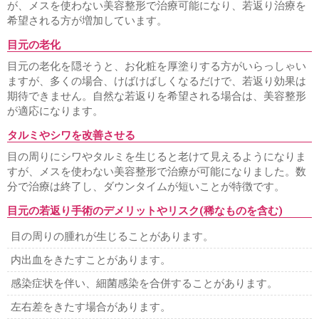
が、メスを使わない美容整形で治療可能になり、若返り治療を
希望される方が増加しています。
目元の老化
目元の老化を隠そうと、お化粧を厚塗りする方がいらっしゃい
ますが、多くの場合、けばけばしくなるだけで、若返り効果は
期待できません。自然な若返りを希望される場合は、美容整形
が適応になります。
タルミやシワを改善させる
目の周りにシワやタルミを生じると老けて見えるようになりま
すが、メスを使わない美容整形で治療が可能になりました。数
分で治療は終了し、ダウンタイムが短いことが特徴です。
目元の若返り手術のデメリットやリスク(稀なものを含む)
目の周りの腫れが生じることがあります。
内出血をきたすことがあります。
感染症状を伴い、細菌感染を合併することがあります。
左右差をきたす場合があります。