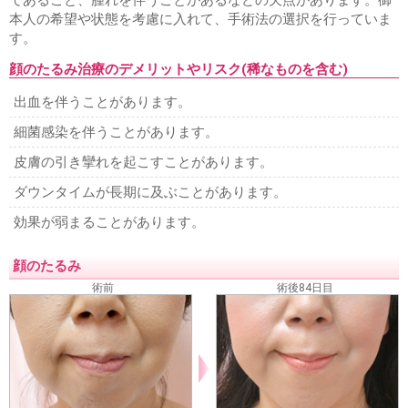
本人の希望や状態を考慮に入れて、手術法の選択を行っていま
す。
顔のたるみ治療のデメリットやリスク(稀なものを含む)
出血を伴うことがあります。
細菌感染を伴うことがあります。
皮膚の引き攣れを起こすことがあります。
ダウンタイムが長期に及ぶことがあります。
効果が弱まることがあります。
顔のたるみ
術前
術後84日目