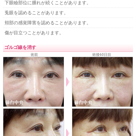
下眼瞼部位に腫れが続くことがあります。
兎眼を認めることがあります。
頬部の感覚障害を認めることがあります。
傷が目立つことがあります。
ゴルゴ線を消す
術前
術後60日目